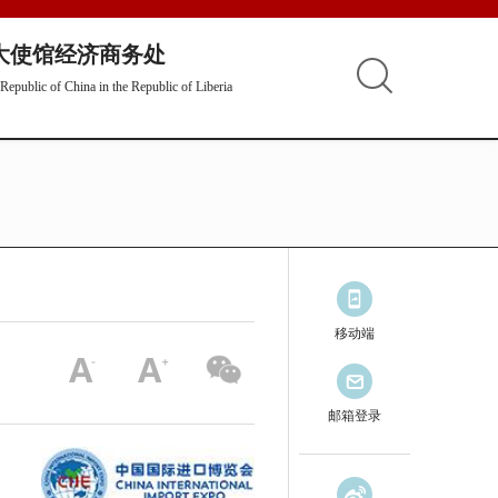
大使馆经济商务处
epublic of China in the Republic of Liberia
移动端
邮箱登录