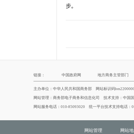
步。
链接：
中国政府网
地方商务主管部门
主办单位：中华人民共和国商务部 网站标识码bm22000
网站管理：
商务部电子商务和信息化司
技术支持：
中国
网站服务电话：010-85093020 统一平台技术支持电话：010
网站管理
网站地