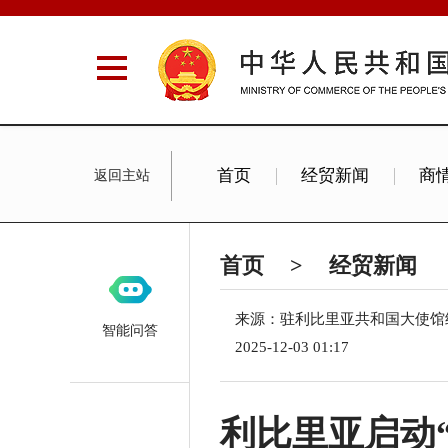
首页
经贸新闻
商
返回主站
首页
>
经贸新闻
来源：驻利比里亚共和国大使馆
智能问答
2025-12-03 01:17
利比里亚启动