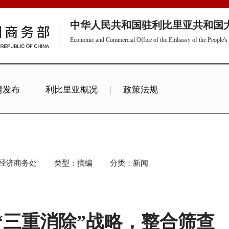
中华人民共和国驻利比里亚共和国
Economic and Commercial Office of the Embassy of the People's R
情发布
利比里亚概况
政策法规
经济商务处
类型：摘编
分类：新闻
“三重消除”战略，整合筛查